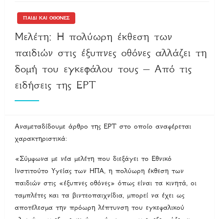
ΠΑΙΔΙ ΚΑΙ ΟΘΟΝΕΣ
Μελέτη: Η πολύωρη έκθεση των
παιδιών στις έξυπνες οθόνες αλλάζει τη
δομή του εγκεφάλου τους – Από τις
ειδήσεις της ΕΡΤ
Αναμεταδίδουμε άρθρο της ΕΡΤ στο οποίο αναφέρεται
χαρακτηριστικά:
«Σύμφωνα με νέα μελέτη που διεξάγει το Εθνικό
Ινστιτούτο Υγείας των ΗΠΑ, η πολύωρη έκθεση των
παιδιών στις «έξυπνες οθόνες» όπως είναι τα κινητά, οι
ταμπλέτες και τα βιντεοπαιχνίδια, μπορεί να έχει ως
αποτέλεσμα την πρόωρη λέπτυνση του εγκεφαλικού