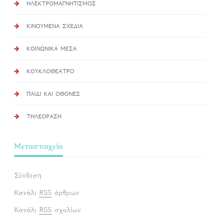
ΗΛΕΚΤΡΟΜΑΓΝΗΤΙΣΜΟΣ
ΚΙΝΟΥΜΕΝΑ ΣΧΕΔΙΑ
ΚΟΙΝΩΝΙΚΑ ΜΕΣΑ
ΚΟΥΚΛΟΘΕΑΤΡΟ
ΠΑΙΔΙ ΚΑΙ ΟΘΟΝΕΣ
ΤΗΛΕΟΡΑΣΗ
Μεταστοιχεία
Σύνδεση
Κανάλι
RSS
άρθρων
Κανάλι
RSS
σχολίων