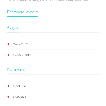
Πρόσφατα σχόλια
Αρχείο
Μάιος 2019
Απρίλιος 2019
Kατηγορίες
ΔΙΑΔΙΚΤΥΟ
ΕΚΔΟΣΕΙΣ